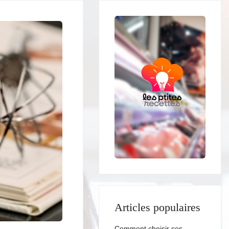
Articles populaires
Comment choisir ses