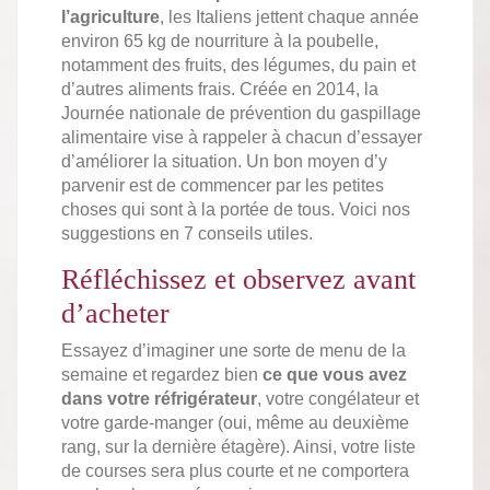
l’agriculture
, les Italiens jettent chaque année
environ 65 kg de nourriture à la poubelle,
notamment des fruits, des légumes, du pain et
d’autres aliments frais. Créée en 2014, la
Journée nationale de prévention du gaspillage
alimentaire vise à rappeler à chacun d’essayer
d’améliorer la situation. Un bon moyen d’y
parvenir est de commencer par les petites
choses qui sont à la portée de tous. Voici nos
suggestions en 7 conseils utiles.
Réfléchissez et observez avant
d’acheter
Essayez d’imaginer une sorte de menu de la
semaine et regardez bien
ce que vous avez
dans votre réfrigérateur
, votre congélateur et
votre garde-manger (oui, même au deuxième
rang, sur la dernière étagère). Ainsi, votre liste
de courses sera plus courte et ne comportera