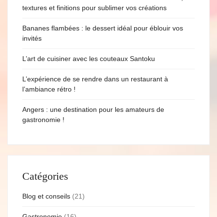
textures et finitions pour sublimer vos créations
Bananes flambées : le dessert idéal pour éblouir vos
invités
L’art de cuisiner avec les couteaux Santoku
L’expérience de se rendre dans un restaurant à
l’ambiance rétro !
Angers : une destination pour les amateurs de
gastronomie !
Catégories
Blog et conseils
(21)
Gastronomie
(16)