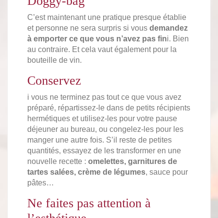
Doggy-bag
C’est maintenant une pratique presque établie
et personne ne sera surpris si vous
demandez
à emporter ce que vous n’avez pas fin
i. Bien
au contraire. Et cela vaut également pour la
bouteille de vin.
Conservez
i vous ne terminez pas tout ce que vous avez
préparé, répartissez-le dans de petits récipients
hermétiques et utilisez-les pour votre pause
déjeuner au bureau, ou congelez-les pour les
manger une autre fois. S’il reste de petites
quantités, essayez de les transformer en une
nouvelle recette :
omelettes, garnitures de
tartes salées, crème de légumes
, sauce pour
pâtes…
Ne faites pas attention à