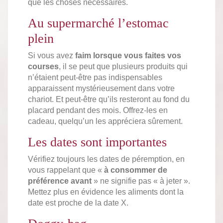
que les choses nécessaires.
Au supermarché l’estomac
plein
Si vous avez
faim lorsque vous faites vos
courses
, il se peut que plusieurs produits qui
n’étaient peut-être pas indispensables
apparaissent mystérieusement dans votre
chariot. Et peut-être qu’ils resteront au fond du
placard pendant des mois. Offrez-les en
cadeau, quelqu’un les appréciera sûrement.
Les dates sont importantes
Vérifiez toujours les dates de péremption, en
vous rappelant que «
à consommer de
préférence avant
» ne signifie pas « à jeter ».
Mettez plus en évidence les aliments dont la
date est proche de la date X.