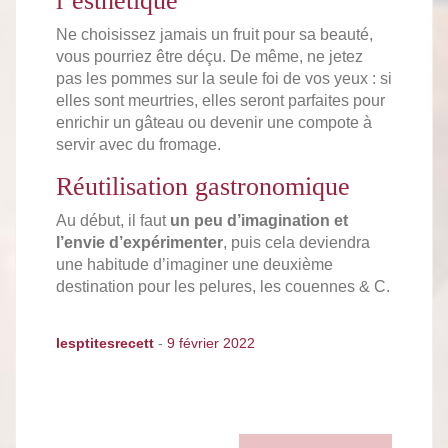
l’esthétique
Ne choisissez jamais un fruit pour sa beauté,
vous pourriez être déçu. De même, ne jetez
pas les pommes sur la seule foi de vos yeux : si
elles sont meurtries, elles seront parfaites pour
enrichir un gâteau ou devenir une compote à
servir avec du fromage.
Réutilisation gastronomique
Au début, il faut
un peu d’imagination et
l’envie d’expérimenter
, puis cela deviendra
une habitude d’imaginer une deuxième
destination pour les pelures, les couennes & C.
lesptitesrecett
-
9 février 2022