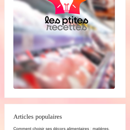
Articles populaires
Comment choisir ses décors alimentaires : matières,