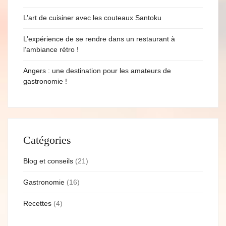
L’art de cuisiner avec les couteaux Santoku
L’expérience de se rendre dans un restaurant à
l’ambiance rétro !
Angers : une destination pour les amateurs de
gastronomie !
Catégories
Blog et conseils
(21)
Gastronomie
(16)
Recettes
(4)