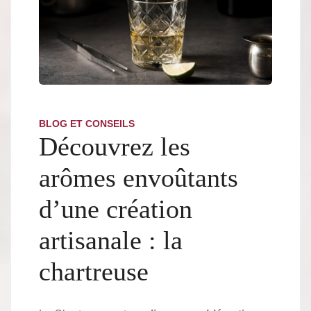
BLOG ET CONSEILS
Découvrez les
arômes envoûtants
d’une création
artisanale : la
chartreuse