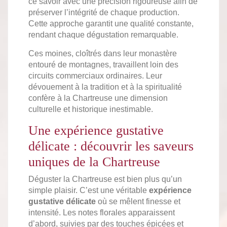
ce savoir avec une précision rigoureuse afin de
préserver l’intégrité de chaque production.
Cette approche garantit une qualité constante,
rendant chaque dégustation remarquable.
Ces moines, cloîtrés dans leur monastère
entouré de montagnes, travaillent loin des
circuits commerciaux ordinaires. Leur
dévouement à la tradition et à la spiritualité
confère à la Chartreuse une dimension
culturelle et historique inestimable.
Une expérience gustative
délicate : découvrir les saveurs
uniques de la Chartreuse
Déguster la Chartreuse est bien plus qu’un
simple plaisir. C’est une véritable
expérience
gustative délicate
où se mêlent finesse et
intensité. Les notes florales apparaissent
d’abord, suivies par des touches épicées et