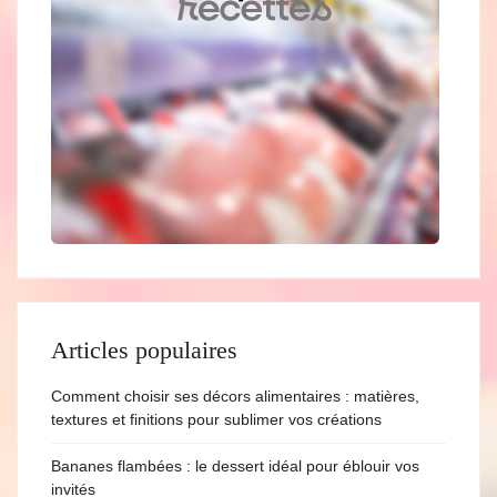
Articles populaires
Comment choisir ses décors alimentaires : matières,
textures et finitions pour sublimer vos créations
Bananes flambées : le dessert idéal pour éblouir vos
invités