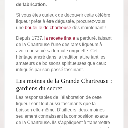
de fabrication
.
Si vous êtes curieux de découvrir cette célèbre
liqueur prête à être dégustée, procurez-vous
une
bouteille de chartreuse
dès maintenant !
Depuis 1737,
la recette finale
a perduré, faisant
de la Chartreuse l’une des rares liqueurs à
avoir conservé sa formule originelle. Cet
héritage ancré dans la tradition attire tant les
amateurs de boissons spiritueuses que ceux
intrigués par son passé fascinant.
Les moines de la Grande Chartreuse :
gardiens du secret
Les responsables de l’élaboration de cette
liqueur sont tout aussi fascinants que la
boisson elle-même. D’ailleurs, deux moines
seulement connaissent la composition exacte
de la Chartreuse. Ils s’appliquent à transmettre