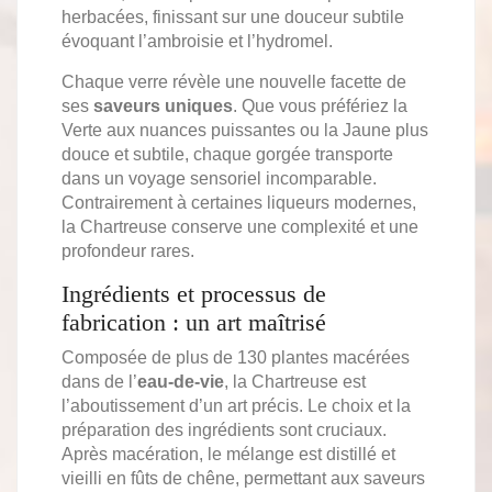
herbacées, finissant sur une douceur subtile
évoquant l’ambroisie et l’hydromel.
Chaque verre révèle une nouvelle facette de
ses
saveurs uniques
. Que vous préfériez la
Verte aux nuances puissantes ou la Jaune plus
douce et subtile, chaque gorgée transporte
dans un voyage sensoriel incomparable.
Contrairement à certaines liqueurs modernes,
la Chartreuse conserve une complexité et une
profondeur rares.
Ingrédients et processus de
fabrication : un art maîtrisé
Composée de plus de 130 plantes macérées
dans de l’
eau-de-vie
, la Chartreuse est
l’aboutissement d’un art précis. Le choix et la
préparation des ingrédients sont cruciaux.
Après macération, le mélange est distillé et
vieilli en fûts de chêne, permettant aux saveurs