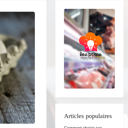
Articles populaires
Comment choisir ses